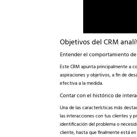
Objetivos del CRM analí
Entender el comportamiento de 
Este CRM apunta principalmente a c
aspiraciones y objetivos, a fin de de
efectiva a la medida.
Contar con el histórico de inter
Una de las características más desta
las interacciones con tus clientes y 
identificación del problema o necesi
cliente, hasta que finalmente está en 