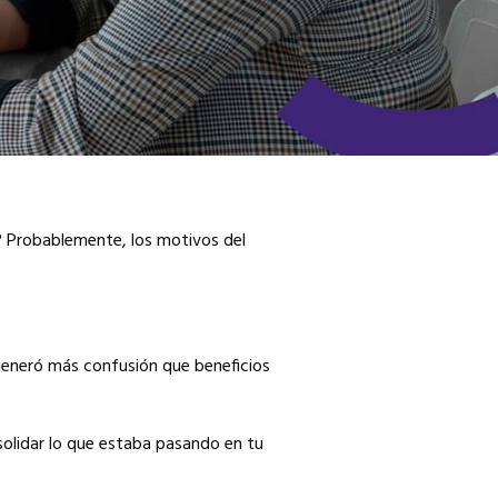
? Probablemente, los motivos del
eneró más confusión que beneficios
olidar lo que estaba pasando en tu