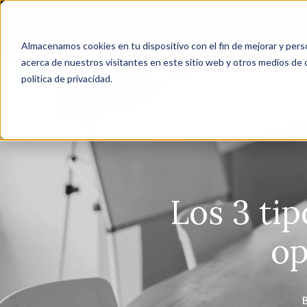
Empresa
Almacenamos cookies en tu dispositivo con el fin de mejorar y perso
acerca de nuestros visitantes en este sitio web y otros medios de
política de privacidad.
Los 3 ti
op