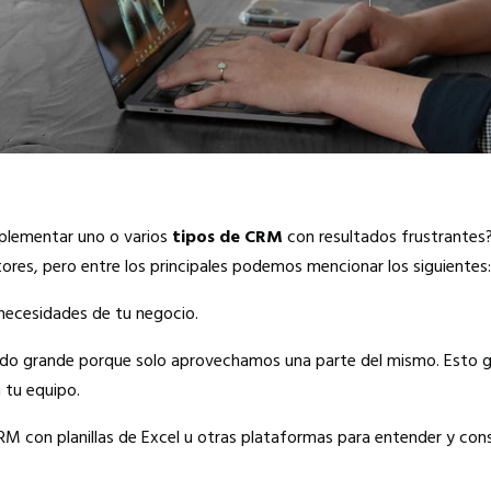
mplementar uno o varios
tipos de CRM
con resultados frustrantes
ores, pero entre los principales podemos mencionar los siguientes:
s necesidades de tu negocio.
do grande porque solo aprovechamos una parte del mismo. Esto g
 tu equipo.
 con planillas de Excel u otras plataformas para entender y cons