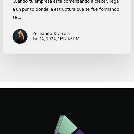
Cuando tu empresa está comenzando a crecer, llega
a un punto donde la estructura que se fue formando,
te ...
Fernando Rivarola
Jun 14, 2024, 11:52:46 PM