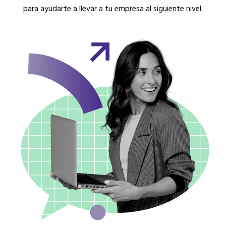
para ayudarte a llevar a tu empresa al siguiente nivel.