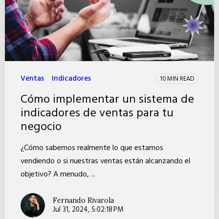
Ventas
Indicadores
10 MIN READ
Cómo implementar un sistema de
indicadores de ventas para tu
negocio
¿Cómo sabemos realmente lo que estamos
vendiendo o si nuestras ventas están alcanzando el
objetivo? A menudo, ...
Fernando Rivarola
Jul 31, 2024, 5:02:18 PM