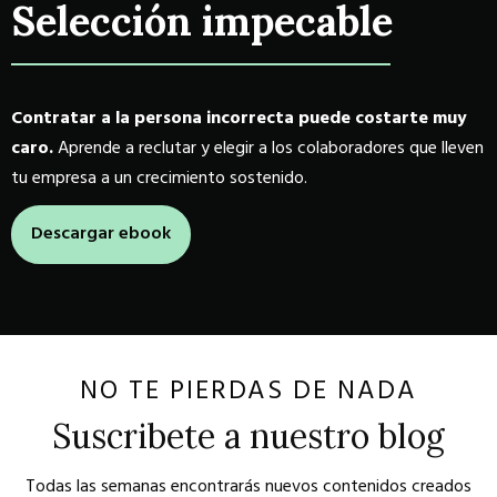
Selección impecable
Contratar a la persona incorrecta puede costarte muy
caro.
Aprende a reclutar y elegir a los colaboradores que lleven
tu empresa a un crecimiento sostenido.
Descargar ebook
NO TE PIERDAS DE NADA
Suscribete a nuestro blog
Todas las semanas encontrarás nuevos contenidos creados