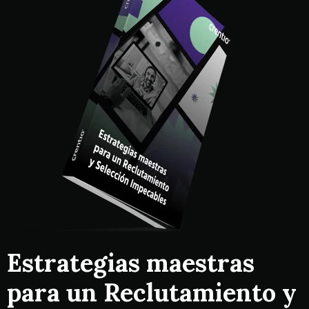
Estrategias maestras
para un Reclutamiento y