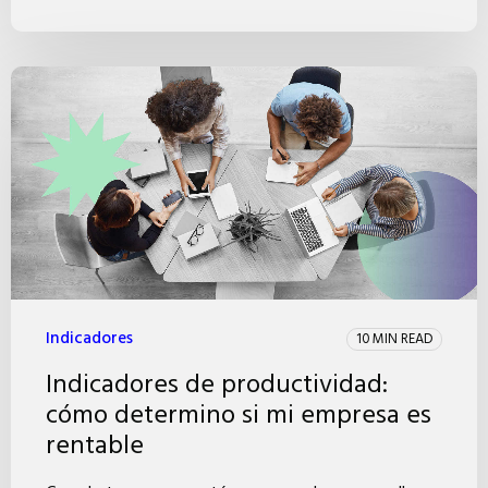
Indicadores
10 MIN READ
Indicadores de productividad:
cómo determino si mi empresa es
rentable