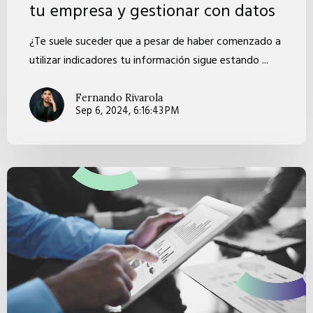
tu empresa y gestionar con datos
¿Te suele suceder que a pesar de haber comenzado a
utilizar indicadores tu información sigue estando ...
Fernando Rivarola
Sep 6, 2024, 6:16:43 PM