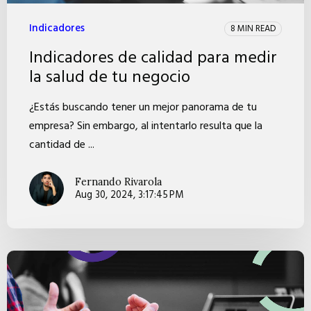
Indicadores
8 MIN READ
Indicadores de calidad para medir
la salud de tu negocio
¿Estás buscando tener un mejor panorama de tu
empresa? Sin embargo, al intentarlo resulta que la
cantidad de ...
Fernando Rivarola
Aug 30, 2024, 3:17:45 PM