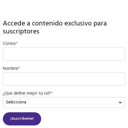
Accede a contenido exclusivo para
suscriptores
Correo
*
Nombre
*
¿Que define mejor tu rol?
*