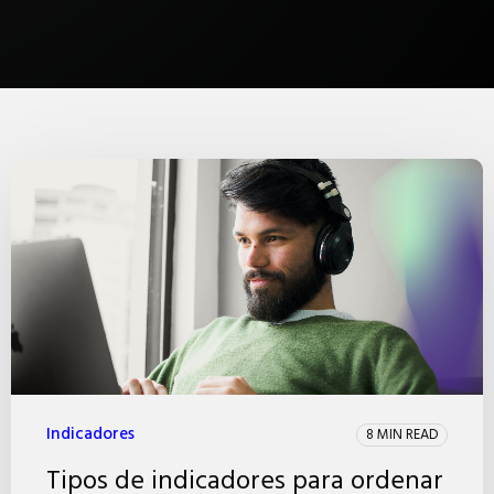
Indicadores
8 MIN READ
Tipos de indicadores para ordenar