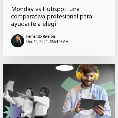
Monday vs Hubspot: una
comparativa profesional para
ayudarte a elegir
Fernando Rivarola
Dec 12, 2024, 12:54:13 AM