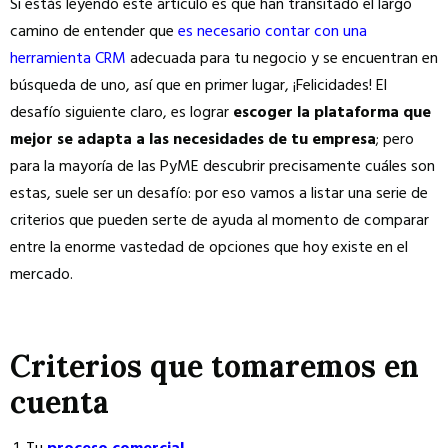
Si estás leyendo este artículo es que han transitado el largo
camino de entender que
es necesario contar con una
herramienta CRM
adecuada para tu negocio y se encuentran en
búsqueda de uno, así que en primer lugar, ¡Felicidades! El
desafío siguiente claro, es lograr
escoger la plataforma que
mejor se adapta a las necesidades de tu empresa
; pero
para la mayoría de las PyME descubrir precisamente cuáles son
estas, suele ser un desafío: por eso vamos a listar una serie de
criterios que pueden serte de ayuda al momento de comparar
entre la enorme vastedad de opciones que hoy existe en el
mercado.
Criterios que tomaremos en
cuenta