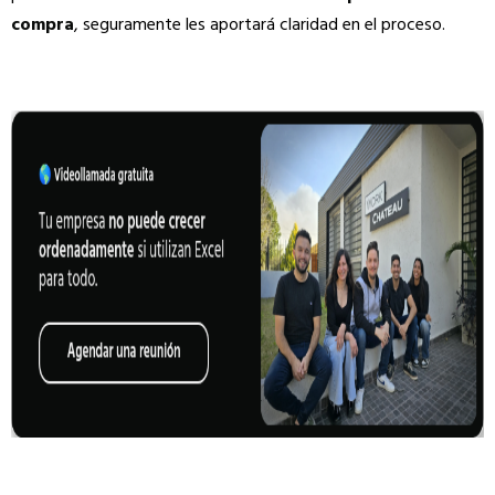
compra
, seguramente les aportará claridad en el proceso.