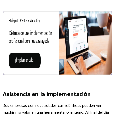
Asistencia en la implementación
Dos empresas con necesidades casi idénticas pueden ver
muchísimo valor en una herramienta; o ninguno. Al final del día