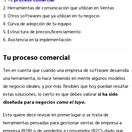
Tu
proceso comercial
Herramientas de comunicación que utilizan en Ventas
Otros softwares que ya utilizan en tu negocio
Curva de adopción de tu equipo
Estructura de precios/licenciamiento
Asistencia en la implementación
Tu proceso comercial
Ten en cuenta que cuando una empresa de software desarrolla
una herramienta, lo hace teniendo en mente algunos modelos
de negocio ideales; y por más flexibles que hoy puedan resultar
estas soluciones, lo cierto es que debes valorar
si ha sido
diseñada para negocios
como el tuyo.
Esto quiere decir revisar en primer lugar si se trata de
herramientas pensadas para gestionar ventas de empresa a
empresa
(B2B) o de vendedor a consumidor (B2C); dado que