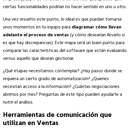
ciertas funcionalidades podría
n no hacer sentido en uno u otro.
Una vez resuelto este punto, lo ideal es que puedan tomarse
unos momentos en tu equipo para
diagramar cómo llevan
adelante el proceso de ventas
(y cómo desearían llevarlo si
es que hay discrepancias). Este mapa será un buen punto para
comparar las características del software que están evaluando
versus aquello que desean gestionar.
¿Qué etapas necesitamos contemplar? ¿Hay pasos donde se
requiera un cierto grado de automatización? ¿Quienes
necesitan acceso a la información? ¿Cuántas negociaciones
abrimos por mes? Preguntas de este tipo pueden ayudarte a
nutrir el análisis.
Herramientas de comunicación que
utilizan en Ventas