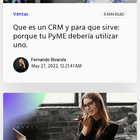
Ventas
6 MIN READ
Que es un CRM y para que sirve:
porque tu PyME debería utilizar
uno.
Fernando Rivarola
May 27, 2022, 12:21:41 AM