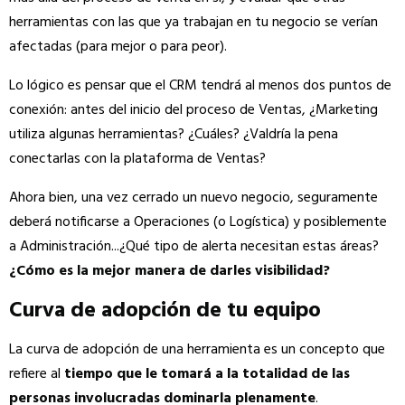
herramientas con las que ya trabajan en tu negocio se verían
afectadas (para mejor o para peor).
Lo lógico es pensar que el CRM tendrá al menos dos puntos de
conexión: antes del inicio del proceso de Ventas, ¿Marketing
utiliza algunas herramientas? ¿Cuáles? ¿Valdría la pena
conectarlas con la plataforma de Ventas?
Ahora bien, una vez cerrado un nuevo negocio, seguramente
deberá notificarse a Operaciones (o Logística) y posiblemente
a Administración...¿Qué tipo de alerta necesitan estas áreas?
¿Cómo es la mejor manera de darles visibilidad?
Curva de adopción de tu equipo
La curva de adopción de una herramienta es un concepto que
refiere al
tiempo que le tomará a la totalidad de las
personas involucradas dominarla plenamente
.