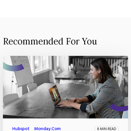
Recommended For You
Hubspot
Monday.com
8 MIN READ