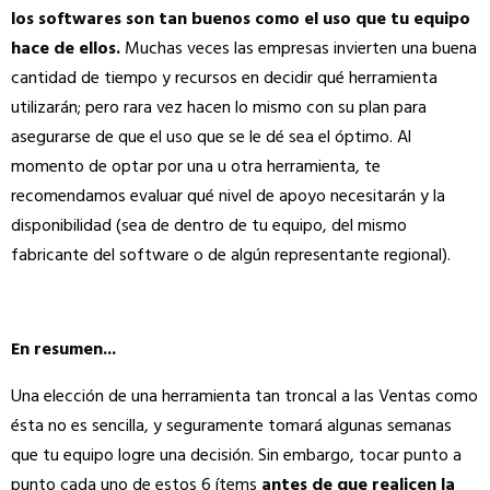
los softwares son tan buenos como el uso que tu equipo
hace de ellos.
Muchas veces las empresas invierten una buena
cantidad de tiempo y recursos en decidir qué herramienta
utilizarán; pero rara vez hacen lo mismo con su plan para
asegurarse de que el uso que se le dé sea el óptimo. Al
momento de optar por una u otra herramienta, te
recomendamos evaluar qué nivel de apoyo necesitarán y la
disponibilidad (sea de dentro de tu equipo, del mismo
fabricante del software o de algún representante regional).
En resumen...
Una elección de una herramienta tan troncal a las Ventas como
ésta no es sencilla, y seguramente tomará algunas semanas
que tu equipo logre una decisión. Sin embargo, tocar punto a
punto cada uno de estos 6 ítems
antes de que realicen la