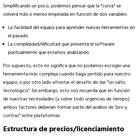
Simplificando un poco, podemos pensar que la "curva" se
volverá más o menos empinada en función de dos variables:
La facilidad del equipo para aprender nuevas herramientas en
el pasado.
La complejidad/dificultad que presenta el software
puntualmente que estamos analizando.
Por supuesto, esto no significa que no podamos escoger una
herramienta más compleja cuando haga sentido para nuestro
equipo; o por otro lado afrontar el desafío de dar "un salto
tecnológico". Sin embargo, esto nos recuerda que en función
de nuestras necesidades (y sobre todo urgencias de tiempo)
ambos factores deberían formar parte del análisis de "pro y
contras" entre plataformas.
Estructura de precios/licenciamiento