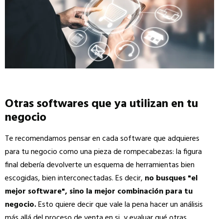
Otras softwares que ya utilizan en tu
negocio
Te recomendamos pensar en cada software que adquieres
para tu negocio como una pieza de rompecabezas: la figura
final debería devolverte un esquema de herramientas bien
escogidas, bien interconectadas. Es decir,
no busques "el
mejor software", sino la mejor combinación para tu
negocio.
Esto quiere decir que vale la pena hacer un análisis
más allá del proceso de venta en si, y evaluar qué otras