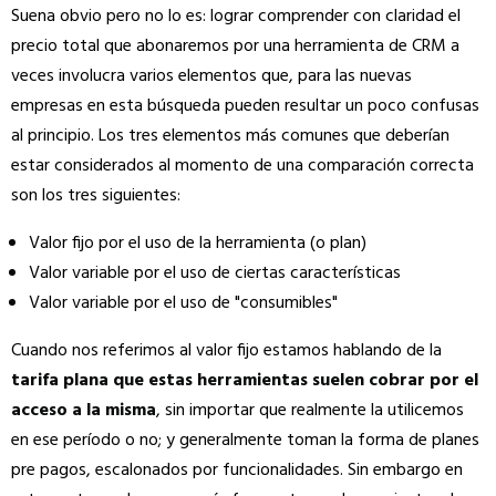
Suena obvio pero no lo es: lograr comprender con claridad el
precio total que abonaremos por una herramienta de CRM a
veces involucra varios elementos que, para las nuevas
empresas en esta búsqueda pueden resultar un poco confusas
al principio. Los tres elementos más comunes que deberían
estar considerados al momento de una comparación correcta
son los tres siguientes:
Valor fijo por el uso de la herramienta (o plan)
Valor variable por el uso de ciertas características
Valor variable por el uso de "consumibles"
Cuando nos referimos al valor fijo estamos hablando de la
tarifa plana que estas herramientas suelen cobrar por el
acceso a la misma
, sin importar que realmente la utilicemos
en ese período o no; y generalmente toman la forma de planes
pre pagos, escalonados por funcionalidades. Sin embargo en