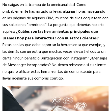
No caigas en la trampa de la omnicanalidad. Como
probablemente has notado si llevas algunas horas navegando
en las páginas de algunos CRM, muchos de ellos coquetean con
sus soluciones "omnicanal". La pregunta que deberías hacerte
aquí es:
¿Cuáles son las herramientas principales que
usamos hoy para interactuar con nuestros clientes?
.
Estas son las que debe soportar la herramienta que escojas; y
las demás son un extra que muchas veces elevará el costo sin
darte ningún beneficio. ¿Integración con Instagram? ¿Mensajes
de Messenger incorporados? No tienen relevancia si tu cliente
no quiere utilizar estas herramientas de comunicación para
llevar adelante sus compras contigo.