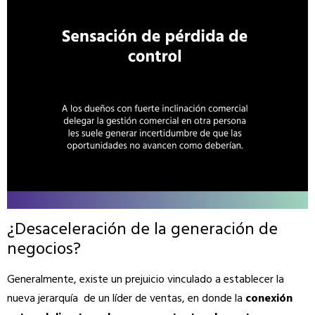
¿Desaceleración de la generación de
negocios?
Generalmente, existe un prejuicio vinculado a establecer la
nueva jerarquía de un líder de ventas, en donde la
conexión