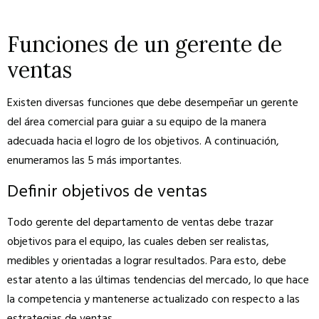
Funciones de un gerente de
ventas
Existen diversas funciones que debe desempeñar un gerente
del área comercial para guiar a su equipo de la manera
adecuada hacia el logro de los objetivos. A continuación,
enumeramos las 5 más importantes.
Definir objetivos de ventas
Todo gerente del departamento de ventas debe trazar
objetivos para el equipo, las cuales deben ser realistas,
medibles y orientadas a lograr resultados. Para esto, debe
estar atento a las últimas tendencias del mercado, lo que hace
la competencia y mantenerse actualizado con respecto a las
estrategias de ventas.