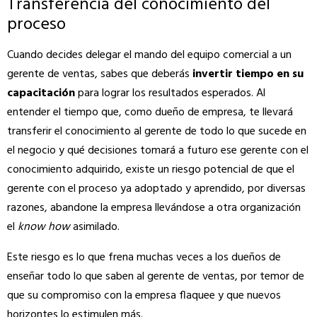
Transferencia del conocimiento del
proceso
Cuando decides delegar el mando del equipo comercial a un
gerente de ventas, sabes que deberás
invertir tiempo en su
capacitación
para lograr los resultados esperados. Al
entender el tiempo que, como dueño de empresa, te llevará
transferir el conocimiento al gerente de todo lo que sucede en
el negocio y qué decisiones tomará a futuro ese gerente con el
conocimiento adquirido, existe un riesgo potencial de que el
gerente con el proceso ya adoptado y aprendido, por diversas
razones, abandone la empresa llevándose a otra organización
el
know how
asimilado.
Este riesgo es lo que frena muchas veces a los dueños de
enseñar todo lo que saben al gerente de ventas, por temor de
que su compromiso con la empresa flaquee y que nuevos
horizontes lo estimulen más.