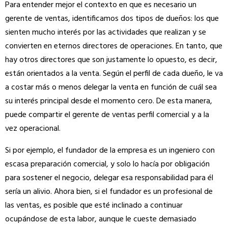
Para entender mejor el contexto en que es necesario un
gerente de ventas, identificamos dos tipos de dueños: los que
sienten mucho interés por las actividades que realizan y se
convierten en eternos directores de operaciones. En tanto, que
hay otros directores que son justamente lo opuesto, es decir,
están orientados a la venta. Según el perfil de cada dueño, le va
a costar más o menos delegar la venta en función de cuál sea
su interés principal desde el momento cero.
De esta manera,
puede compartir el gerente de ventas perfil comercial y a la
vez operacional.
Si por ejemplo, el fundador de la empresa es un ingeniero con
escasa preparación comercial, y solo lo hacía por obligación
para sostener el negocio, delegar esa responsabilidad para él
sería un alivio. Ahora bien, si el fundador es un profesional de
las ventas, es posible que esté inclinado a continuar
ocupándose de esta labor, aunque le cueste demasiado