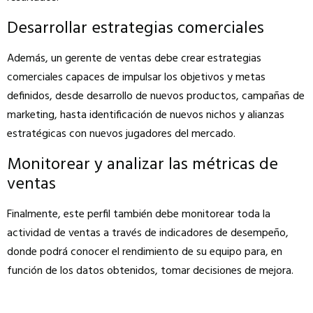
Desarrollar estrategias comerciales
Además, un gerente de ventas debe crear estrategias
comerciales capaces de impulsar los objetivos y metas
definidos, desde desarrollo de nuevos productos, campañas de
marketing, hasta identificación de nuevos nichos y alianzas
estratégicas con nuevos jugadores del mercado.
Monitorear y analizar las métricas de
ventas
Finalmente, este perfil también debe monitorear toda la
actividad de ventas a través de indicadores de desempeño,
donde podrá conocer el rendimiento de su equipo para, en
función de los datos obtenidos, tomar decisiones de mejora.