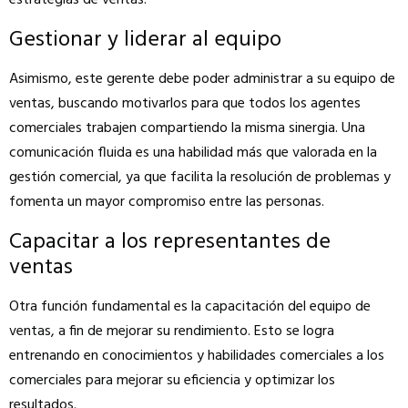
Gestionar y liderar al equipo
Asimismo, este gerente debe poder administrar a su equipo de
ventas, buscando motivarlos para que todos los agentes
comerciales trabajen compartiendo la misma sinergia. Una
comunicación fluida es una habilidad más que valorada en la
gestión comercial, ya que facilita la resolución de problemas y
fomenta un mayor compromiso entre las personas.
Capacitar a los representantes de
ventas
Otra función fundamental es la capacitación del equipo de
ventas, a fin de mejorar su rendimiento. Esto se logra
entrenando en conocimientos y habilidades comerciales a los
comerciales para mejorar su eficiencia y optimizar los
resultados.