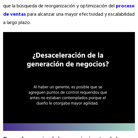
que la búsqueda de reorganización y optimización del
proceso
de ventas
para alcanzar una mayor efectividad y escalabilidad
a largo plazo.