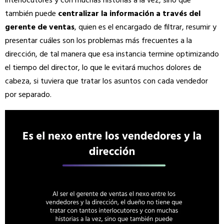
interlocutores y con muchas historias a la vez, sino que
también puede
centralizar la información a través del
gerente de ventas
, quien es el encargado de filtrar, resumir y
presentar cuáles son los problemas más frecuentes a la
dirección, de tal manera que esa instancia termine optimizando
el tiempo del director, lo que le evitará muchos dolores de
cabeza, si tuviera que tratar los asuntos con cada vendedor
por separado.