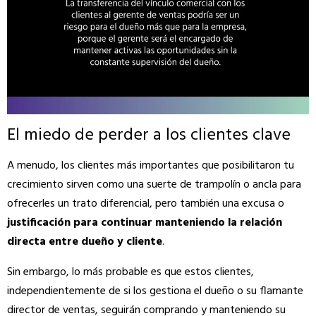
El miedo de perder a los clientes clave
A menudo, los clientes más importantes que posibilitaron tu
crecimiento sirven como una suerte de trampolín o ancla para
ofrecerles un trato diferencial, pero también una excusa o
justificación para continuar manteniendo la relación
directa entre dueño y cliente
.
Sin embargo, lo más probable es que estos clientes,
independientemente de si los gestiona el dueño o su flamante
director de ventas, seguirán comprando y manteniendo su