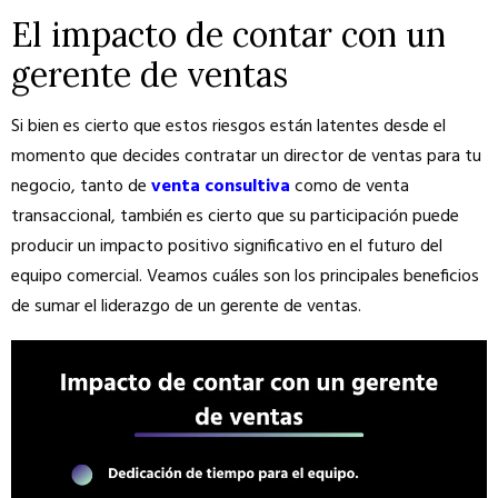
El impacto de contar con un
gerente de ventas
Si bien es cierto que estos riesgos están latentes desde el
momento que decides contratar un director de ventas para tu
negocio, tanto de
venta consultiva
como de venta
transaccional, también es cierto que su participación puede
producir un impacto positivo significativo en el futuro del
equipo comercial. Veamos cuáles son los principales beneficios
de sumar el liderazgo de un gerente de ventas.