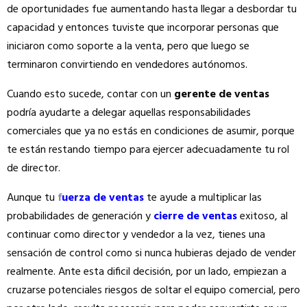
de oportunidades fue aumentando hasta llegar a desbordar tu
capacidad y entonces tuviste que incorporar personas que
iniciaron como soporte a la venta, pero que luego se
terminaron convirtiendo en vendedores autónomos.
Cuando esto sucede, contar con un
gerente de ventas
podría ayudarte a delegar aquellas responsabilidades
comerciales que ya no estás en condiciones de asumir, porque
te están restando tiempo para ejercer adecuadamente tu rol
de director.
Aunque tu
f
uerza de ventas
te ayude a multiplicar las
probabilidades de generación y
cierre de ventas
exitoso, al
continuar como director y vendedor a la vez, tienes una
sensación de control como si nunca hubieras dejado de vender
realmente. Ante esta dificil decisión, por un lado, empiezan a
cruzarse potenciales riesgos de soltar el equipo comercial, pero