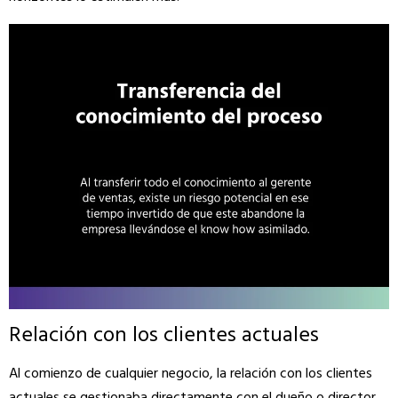
Relación con los clientes actuales
Al comienzo de cualquier negocio, la relación con los clientes
actuales se gestionaba directamente con el dueño o director.