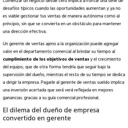
Comenzar un negocio desde cero implica afrontar una serie de
desafíos típicos cuando las oportunidades aumentan y ya no
es viable gestionar tus ventas de manera autónoma como al
principio, sin que se convierta en un obstáculo para mantener
una dirección efectiva.
Un gerente de ventas ajeno a la organización puede agregar
valor en el departamento comercial al brindar su tiempo al
cumplimiento de los objetivos de ventas
y el crecimiento
del equipo, que de otra forma tendría que seguir bajo la
supervisión del dueño, mientras el resto de su tiempo se dedica
a dirigir la empresa.
Pagarle al gerente de ventas sueldo implica
una inversión acertada que será verá reflejada en mejores
ganancias. gracias a su guía comercial profesional.
El dilema del dueño de empresa
convertido en gerente