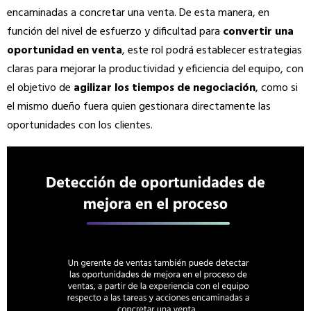
encaminadas a concretar una venta. De esta manera, en
función del nivel de esfuerzo y dificultad para
convertir una
oportunidad en venta
, este rol podrá establecer estrategias
claras para mejorar la productividad y eficiencia del equipo, con
el objetivo de
agilizar los tiempos de negociación
, como si
el mismo dueño fuera quien gestionara directamente las
oportunidades con los clientes.