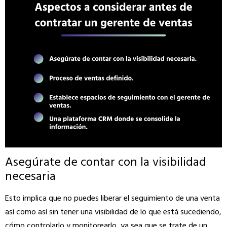
Asegúrate de contar con la visibilidad
necesaria
Esto implica que no puedes liberar el seguimiento de una venta
así como así sin tener una visibilidad de lo que está sucediendo,
cómo controlarlo y monitorearlo, ya sea que se trate de un