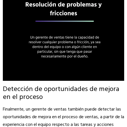
Detección de oportunidades de mejora
en el proceso
Finalmente, un gerente de ventas también puede detectar las
oportunidades de mejora en el proceso de ventas, a partir de la
experiencia con el equipo respecto a las tareas y acciones