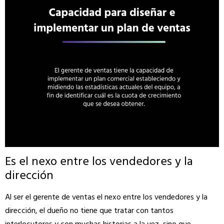
Es el nexo entre los vendedores y la
dirección
Al ser el gerente de ventas el nexo entre los vendedores y la
dirección, el dueño no tiene que tratar con tantos