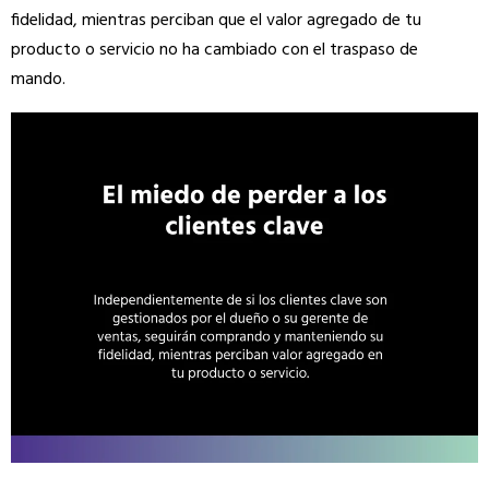
fidelidad, mientras perciban que el valor agregado de tu
producto o servicio no ha cambiado con el traspaso de
mando.