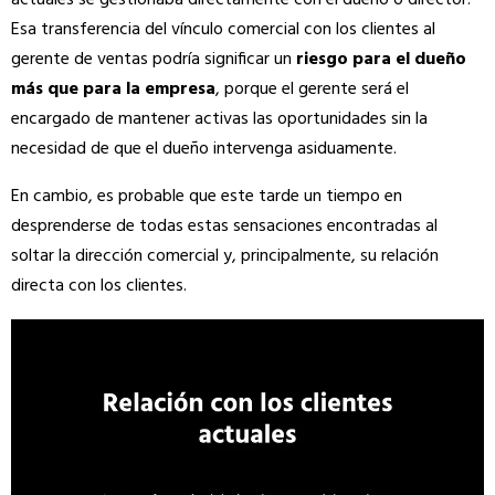
Esa transferencia del vínculo comercial con los clientes al
gerente de ventas podría significar un
riesgo para el dueño
más que para la empresa
, porque el gerente será el
encargado de mantener activas las oportunidades sin la
necesidad de que el dueño intervenga asiduamente.
En cambio, es probable que este tarde un tiempo en
desprenderse de todas estas sensaciones encontradas al
soltar la dirección comercial y, principalmente, su relación
directa con los clientes.