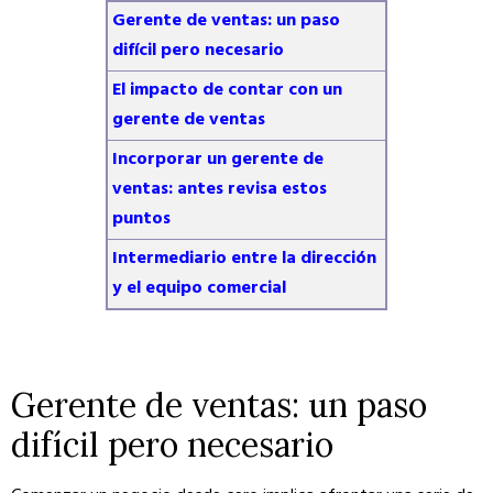
Gerente de ventas: un paso
difícil pero necesario
El impacto de contar con un
gerente de ventas
Incorporar un gerente de
ventas: antes revisa estos
puntos
Intermediario entre la dirección
y el equipo comercial
Gerente de ventas: un paso
difícil pero necesario