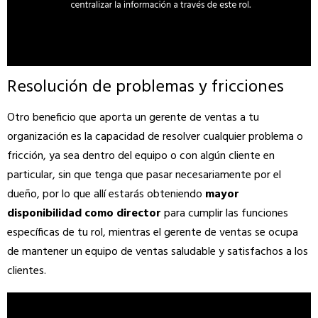
Resolución de problemas y fricciones
Otro beneficio que aporta un gerente de ventas a tu
organización es la capacidad de resolver cualquier problema o
fricción, ya sea dentro del equipo o con algún cliente en
particular, sin que tenga que pasar necesariamente por el
dueño, por lo que allí estarás obteniendo
mayor
disponibilidad como director
para cumplir las funciones
específicas de tu rol, mientras el gerente de ventas se ocupa
de mantener un equipo de ventas saludable y satisfachos a los
clientes.