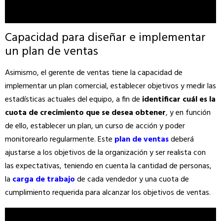
Capacidad para diseñar e implementar
un plan de ventas
Asimismo, el gerente de ventas tiene la capacidad de
implementar un plan comercial, establecer objetivos y medir las
estadísticas actuales del equipo, a fin de
identificar cuál es la
cuota de crecimiento que se desea obtener
, y en función
de ello, establecer un plan, un curso de acción y poder
monitorearlo regularmente. Este
plan de ventas
deberá
ajustarse a los objetivos de la organización y ser realista con
las expectativas, teniendo en cuenta la cantidad de personas,
la
carga de trabajo
de cada vendedor y una cuota de
cumplimiento requerida para alcanzar los objetivos de ventas.