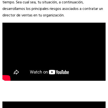
tiempo.
Sea cual sea, tu situación, a continuación,
desarrollamos los principales riesgos asociados a contratar un
director de ventas en tu organización.