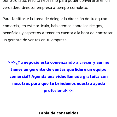
por otro lado, resulta necesario para poder convertirte en un
verdadero director empresa a tiempo completo.
Para facilitarte la tarea de delegar la dirección de tu equipo
comercial, en este artículo, hablaremos sobre los riesgos,
beneficios y aspectos a tener en cuenta a la hora de contratar
un gerente de ventas en tu empresa.
>>>¿Tu negocio está comenzando a crecer y aún no
tienes un gerente de ventas que lidere un equipo
comercial? Agenda una videollamada gratuita con
nosotros para que te brindemos nuestra ayuda
profesional<<<
Tabla de contenidos