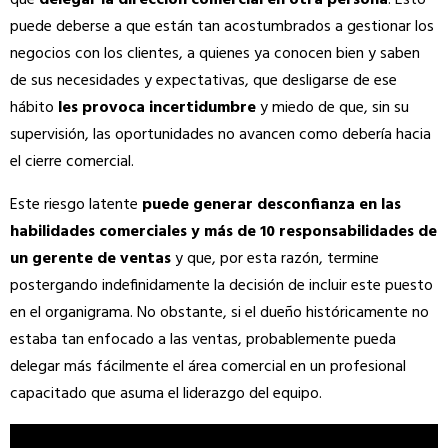
puede deberse a que están tan acostumbrados a gestionar los
negocios con los clientes, a quienes ya conocen bien y saben
de sus necesidades y expectativas, que desligarse de ese
hábito
les provoca incertidumbre
y miedo de que, sin su
supervisión, las oportunidades no avancen como debería hacia
el cierre comercial.
Este riesgo latente
puede generar desconfianza en las
habilidades comerciales y más de 10 responsabilidades de
un gerente de ventas
y que, por esta razón, termine
postergando indefinidamente la decisión de incluir este puesto
en el organigrama. No obstante, si el dueño históricamente no
estaba tan enfocado a las ventas, probablemente pueda
delegar más fácilmente el área comercial en un profesional
capacitado que asuma el liderazgo del equipo.