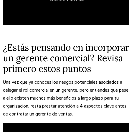
¿Estás pensando en incorporar
un gerente comercial? Revisa
primero estos puntos
Una vez que ya conoces los riesgos potenciales asociados a
delegar el rol comercial en un gerente, pero entiendes que pese
a ello existen muchos más beneficios a largo plazo para tu
organización, resta prestar atención a 4 aspectos clave antes
de contratar un gerente de ventas.