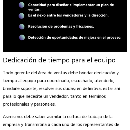
Dedicación de tiempo para el equipo
Todo gerente del área de ventas debe brindar dedicación y
tiempo al equipo para coordinarlo, escucharlo, atenderlo,
brindarle soporte, resolver sus dudas; en definitiva, estar ahí
para lo que necesite un vendedor, tanto en términos
profesionales y personales.
Asimismo, debe saber asimilar la cultura de trabajo de la
empresa y transmitirla a cada uno de los representantes de