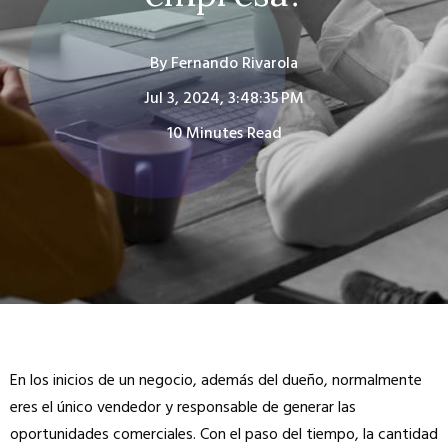
By
Fernando Rivarola
Jul 3, 2024, 3:48:35 PM
10 Minutes Read
En los inicios de un negocio, además del dueño, normalmente
eres el único vendedor y responsable de generar las
oportunidades comerciales. Con el paso del tiempo, la cantidad