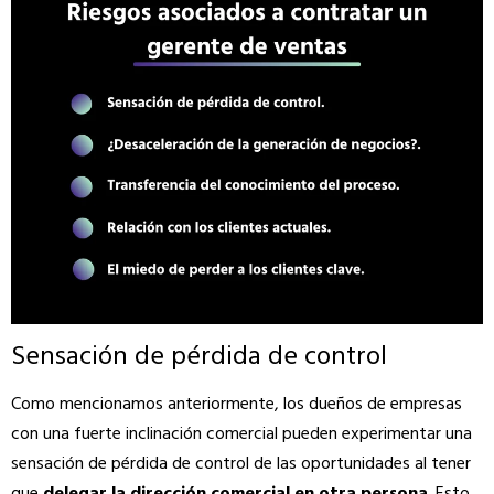
Sensación de pérdida de control
Como mencionamos anteriormente, los dueños de empresas
con una fuerte inclinación comercial pueden experimentar una
sensación de pérdida de control de las oportunidades al tener
que
delegar la dirección comercial en otra persona
. Esto