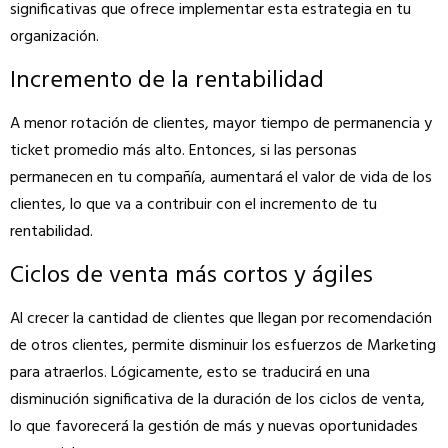
significativas que ofrece implementar esta estrategia en tu
organización.
Incremento de la rentabilidad
A menor rotación de clientes, mayor tiempo de permanencia y
ticket promedio más alto. Entonces, si las personas
permanecen en tu compañía, aumentará el valor de vida de los
clientes, lo que va a contribuir con el incremento de tu
rentabilidad.
Ciclos de venta más cortos y ágiles
Al crecer la cantidad de clientes que llegan por recomendación
de otros clientes, permite disminuir los esfuerzos de Marketing
para atraerlos. Lógicamente, esto se traducirá en una
disminución significativa de la duración de los ciclos de venta,
lo que favorecerá la gestión de más y nuevas oportunidades