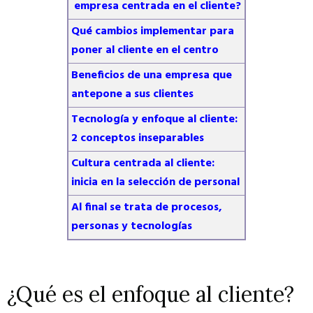
empresa centrada en el cliente?
Qué cambios implementar para
poner al cliente en el centro
Beneficios de una empresa que
antepone a sus clientes
Tecnología y enfoque al cliente:
2 conceptos inseparables
Cultura centrada al cliente:
inicia en la selección de personal
Al final se trata de procesos,
personas y tecnologías
¿Qué es el enfoque al cliente?