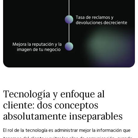
Tecnología y enfoque al
cliente: dos conceptos
absolutamente inseparables
El rol de la tecnología es administrar mejor la información que