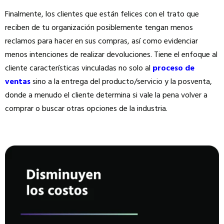
Finalmente, los clientes que están felices con el trato que
reciben de tu organización posiblemente tengan menos
reclamos para hacer en sus compras, así como evidenciar
menos intenciones de realizar devoluciones. Tiene el enfoque al
cliente características vinculadas no solo al
proceso de
ventas
sino a la entrega del producto/servicio y la posventa,
donde a menudo el cliente determina si vale la pena volver a
comprar o buscar otras opciones de la industria.