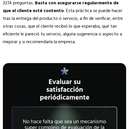
3214 preguntas.
Basta con asegurarse regularmente de
que el cliente esté contento
. Esta práctica se puede hacer
tras la entrega del producto o servicio, a fin de verificar, entre
otras cosas, que el cliente recibió lo que esperaba, qué tan
eficiente le pareció tu servicio, alguna sugerencia o aspecto a
mejorar y si recomendaría la empresa.