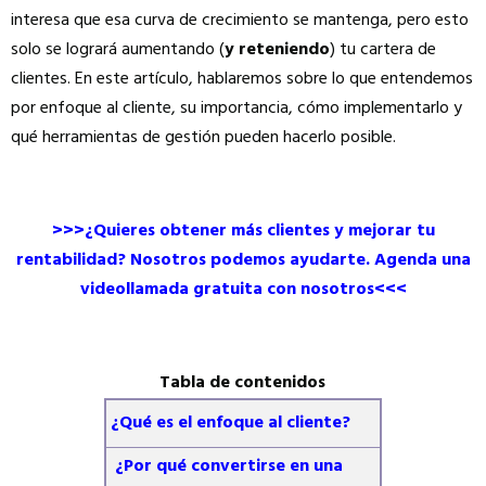
interesa que esa curva de crecimiento se mantenga, pero esto
solo se logrará aumentando (
y
reteniendo
) tu cartera de
clientes. En este artículo, hablaremos sobre lo que entendemos
por enfoque al cliente, su importancia, cómo implementarlo y
qué herramientas de gestión pueden hacerlo posible.
>>>¿Quieres obtener más clientes y mejorar tu
rentabilidad? Nosotros podemos ayudarte. Agenda una
videollamada gratuita con nosotros<<<
Tabla de contenidos
¿Qué es el enfoque al cliente?
¿Por qué convertirse en una