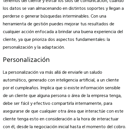
tenemos del cliente y evitar los silos de comunicación, cuando
los datos se van almacenando en distintos soportes y llegan a
perderse o generar búsquedas interminables. Con una
herramienta de gestión puedes mejorar tus resultados de
cualquier acción enfocada a brindar una buena experiencia del
cliente, ya que prioriza dos aspectos fundamentales: la
personalización y la adaptación.
Personalización
La personalización va más allá de enviarle un saludo
automático, generado con inteligencia artificial, a un cliente
por el cumpleaños. Implica que si existe información sensible
de un cliente que alguna persona o área de la empresa tenga,
debe ser fácil y efectivo compartirla internamente, para
asegurarse de que cualquier otra área que interactúe con este
cliente tenga esto en consideración a la hora de interactuar
con él, desde la negociación inicial hasta el momento del cobro.