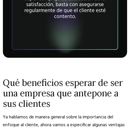
Qué beneficios esperar de ser
una empresa que antepone a
sus clientes
Ya hablamos de manera general sobre la importancia del
enfoque al cliente, ahora vamos a especificar algunas ventajas