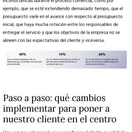
inconsistencias durante el proceso comercial, como por
ejemplo, que se esté extendiendo demasiado tiempo, que el
presupuesto varíe en el avance con respecto al presupuesto
inicial, que haya mucha rotación entre los responsables de
entregar el servicio y que los objetivos de la empresa no se
alineen con las expectativas del cliente y viceversa.
Paso a paso: qué cambios
implementar para poner a
nuestro cliente en el centro