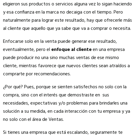
eligieron sus productos o servicios alguna vez lo sigan haciendo
y esa confianza en la marca no decaiga con el tiempo. Pero
naturalmente para lograr este resultado, hay que ofrecerle más
al cliente que aquello que ya sabe que va a comprar o necesita.
Enfocarse solo en la venta puede generar ese resultado,
eventualmente, pero el
enfoque al cliente
en una empresa
puede producir no una sino muchas ventas de ese mismo
cliente, mientras favorece que nuevos clientes sean atraídos a
comprarte por recomendaciones.
¿Por qué? Pues, porque se sienten satisfechos no solo con la
compra, sino con el interés que demostraste en sus
necesidades, expectativas y/o problemas para brindarles una
solución a su medida, en cada interacción con tu empresa y ya
no solo con el área de Ventas.
Si tienes una empresa que está escalando, seguramente te