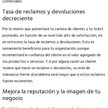
comerciales.
Tasa de reclamos y devoluciones
decreciente
Por lo mismo que aumentará tu cartera de clientes y tu ticket
promedio, en función de un nivel más alto de satisfacción, irá
en retroceso la tasa de reclamos y devoluciones. Esto es
sumamente beneficioso para tu organización, porque
incrementará la confianza del cliente en el valor agregado de
tus productos o servicios. Y si por alguna razón un cliente
tuviera que hacer un reclamo o devolución, su nivel de
tolerancia frente al problema será mayor que si estos reclamos
fueran recurrentes.
Mejora la reputación y la imagen de tu
negocio