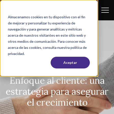
Almacenamos cookies en tu dispositivo con el fin
de mejorar y personalizar tu experiencia de
navegación y para generar analíticas y métricas
acerca de nuestros visitantes en este sitio web y
otros medios de comunicación. Para conocer más
acerca de las cookies, consulta nuestra política de
privacidad.
Aceptar
Enfoque al cliente: una
estrategia para asegurar
el crecimiento