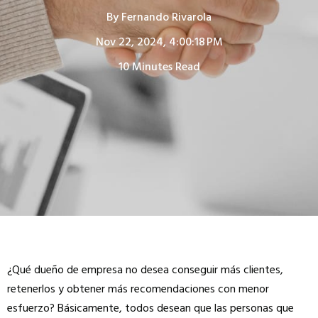
By
Fernando Rivarola
Nov 22, 2024, 4:00:18 PM
10 Minutes Read
¿Qué dueño de empresa no desea conseguir más clientes,
retenerlos y obtener más recomendaciones con menor
esfuerzo? Básicamente, todos desean que las personas que