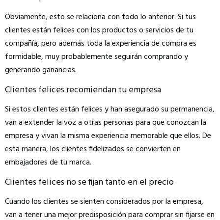
Obviamente, esto se relaciona con todo lo anterior. Si tus
clientes están felices con los productos o servicios de tu
compañía, pero además toda la experiencia de compra es
formidable, muy probablemente seguirán comprando y
generando ganancias.
Clientes felices recomiendan tu empresa
Si estos clientes están felices y han asegurado su permanencia,
van a extender la voz a otras personas para que conozcan la
empresa y vivan la misma experiencia memorable que ellos. De
esta manera, los clientes fidelizados se convierten en
embajadores de tu marca.
Clientes felices no se fijan tanto en el precio
Cuando los clientes se sienten considerados por la empresa,
van a tener una mejor predisposición para comprar sin fijarse en