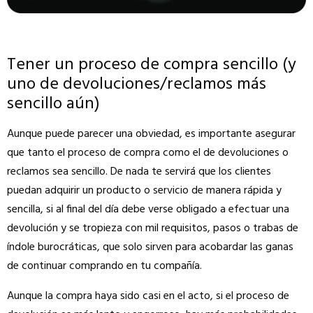
Tener un proceso de compra sencillo (y
uno de devoluciones/reclamos más
sencillo aún)
Aunque puede parecer una obviedad, es importante asegurar
que tanto el proceso de compra como el de devoluciones o
reclamos sea sencillo. De nada te servirá que los clientes
puedan adquirir un producto o servicio de manera rápida y
sencilla, si al final del día debe verse obligado a efectuar una
devolución y se tropieza con mil requisitos, pasos o trabas de
índole burocráticas, que solo sirven para acobardar las ganas
de continuar comprando en tu compañía.
Aunque la compra haya sido casi en el acto, si el proceso de