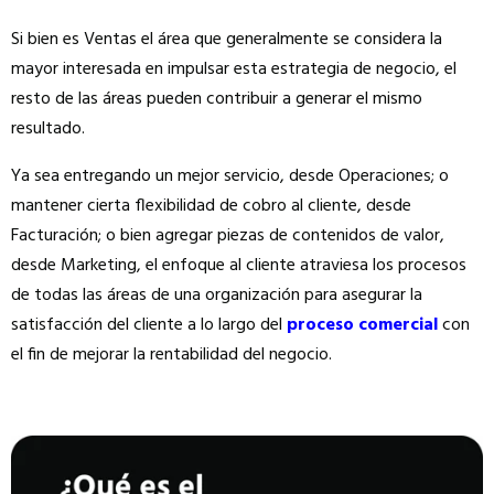
Si bien es Ventas el área que generalmente se considera la
mayor interesada en impulsar esta estrategia de negocio, el
resto de las áreas pueden contribuir a generar el mismo
resultado.
Ya sea entregando un mejor servicio, desde Operaciones; o
mantener cierta flexibilidad de cobro al cliente, desde
Facturación; o bien agregar piezas de contenidos de valor,
desde Marketing, el enfoque al cliente atraviesa los procesos
de todas las áreas de una organización para asegurar la
satisfacción del cliente a lo largo del
proceso comercial
con
el fin de mejorar la rentabilidad del negocio.