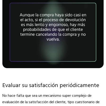
Evaluar su satisfacción periódicamente
No hace falta que sea un mecanismo super complejo de
evaluación de la satisfacción del cliente, tipo cuestionario de