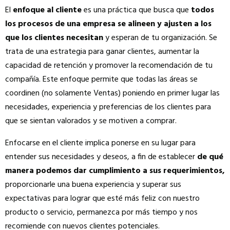
El
enfoque al cliente
es una práctica que busca que
todos
los procesos de una empresa se alineen y ajusten a los
que los clientes necesitan
y esperan de tu organización. Se
trata de una estrategia para ganar clientes, aumentar la
capacidad de retención y promover la recomendación de tu
compañía. Este enfoque permite que todas las áreas se
coordinen (no solamente Ventas) poniendo en primer lugar las
necesidades, experiencia y preferencias de los clientes para
que se sientan valorados y se motiven a comprar.
Enfocarse en el cliente implica ponerse en su lugar para
entender sus necesidades y deseos, a fin de establecer
de qué
manera podemos dar cumplimiento a sus requerimientos,
proporcionarle una buena experiencia y superar sus
expectativas para lograr que esté más feliz con nuestro
producto o servicio, permanezca por más tiempo y nos
recomiende con nuevos clientes potenciales.