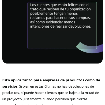
Esto aplica tanto para empresas de productos como de
servicios
. Si bien en estas últimas no hay devoluciones de
productos, sí puede haber clientes que se bajen a la mitad de
un proyecto, justamente cuando perciben que ciertas