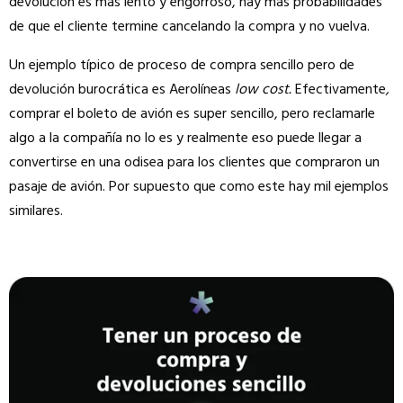
devolución es más lento y engorroso, hay más probabilidades
de que el cliente termine cancelando la compra y no vuelva.
Un ejemplo típico de proceso de compra sencillo pero de
devolución burocrática es Aerolíneas
low cost.
Efectivamente
,
comprar el boleto de avión es super sencillo, pero reclamarle
algo a la compañía no lo es y realmente eso puede llegar a
convertirse en una odisea para los clientes que compraron un
pasaje de avión. Por supuesto que como este hay mil ejemplos
similares.