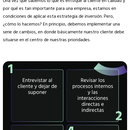
Una vez que sabemos lo que es enfoque al cliente en calidad y
por qué es tan importante para una empresa, estamos en
condiciones de aplicar esta estrategia de inversión. Pero,
¿cómo lo hacemos? En principio, debemos implementar una
serie de cambios, en donde básicamente nuestro cliente debe
situarse en el centro de nuestras prioridades.