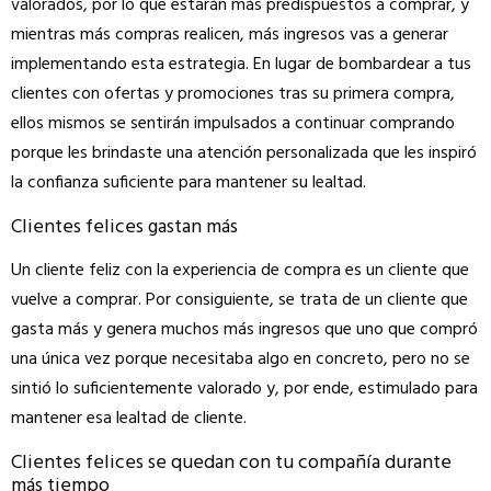
valorados, por lo que estarán más predispuestos a comprar, y
mientras más compras realicen, más ingresos vas a generar
implementando esta estrategia. En lugar de bombardear a tus
clientes con ofertas y promociones tras su primera compra,
ellos mismos se sentirán impulsados a continuar comprando
porque les brindaste una atención personalizada que les inspiró
la confianza suficiente para mantener su lealtad.
Clientes felices gastan más
Un cliente feliz con la experiencia de compra es un cliente que
vuelve a comprar. Por consiguiente, se trata de un cliente que
gasta más y genera muchos más ingresos que uno que compró
una única vez porque necesitaba algo en concreto, pero no se
sintió lo suficientemente valorado y, por ende, estimulado para
mantener esa lealtad de cliente.
Clientes felices se quedan con tu compañía durante
más tiempo