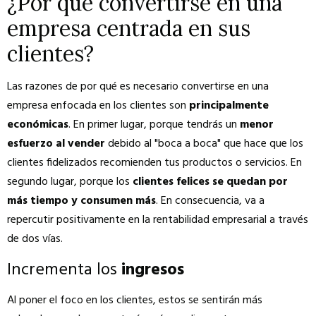
¿Por qué convertirse en una
empresa centrada en sus
clientes?
Las razones de por qué es necesario convertirse en una
empresa enfocada en los clientes son
principalmente
económicas
. En primer lugar, porque tendrás un
menor
esfuerzo al vender
debido al "boca a boca" que hace que los
clientes fidelizados recomienden tus productos o servicios. En
segundo lugar, porque los
clientes felices se quedan por
más tiempo y consumen más
. En consecuencia, va a
repercutir positivamente en la rentabilidad empresarial a través
de dos vías.
Incrementa los
ingresos
Al poner el foco en los clientes, estos se sentirán más