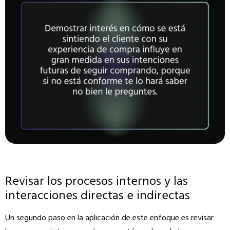
Revisar los procesos internos y las
interacciones directas e indirectas
Un segundo paso en la aplicación de este enfoque es revisar