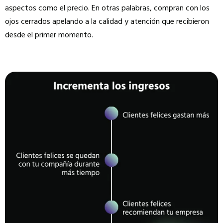
aspectos como el precio. En otras palabras, compran con los
ojos cerrados apelando a la calidad y atención que recibieron
desde el primer momento.