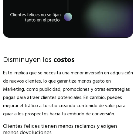
Disminuyen los
costos
Esto implica que se necesita una menor inversión en adquisición
de nuevos clientes, lo que garantiza
menos gasto en
Marketing, como publicidad, promociones y otras estrategias
pagas para atraer clientes potenciales. En cambio, puedes
mejorar el tráfico a tu sitio creando contenido de valor para
guiar a los prospectos hacia tu embudo de conversión.
Clientes felices tienen menos reclamos y exigen
menos devoluciones