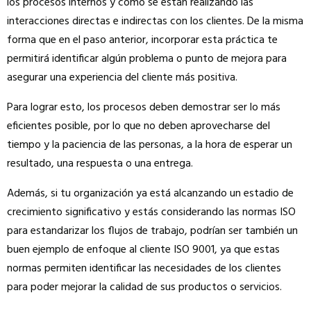
los procesos internos y cómo se están realizando las
interacciones directas e indirectas con los clientes. De la misma
forma que en el paso anterior, incorporar esta práctica te
permitirá identificar algún problema o punto de mejora para
asegurar una experiencia del cliente más positiva.
Para lograr esto, los procesos deben demostrar ser lo más
eficientes posible, por lo que no deben aprovecharse del
tiempo y la paciencia de las personas, a la hora de esperar un
resultado, una respuesta o una entrega.
Además, si tu organización ya está alcanzando un estadio de
crecimiento significativo y estás considerando las normas ISO
para estandarizar los flujos de trabajo, podrían ser también un
buen ejemplo de enfoque al cliente ISO 9001, ya que estas
normas permiten identificar las necesidades de los clientes
para poder mejorar la calidad de sus productos o servicios.