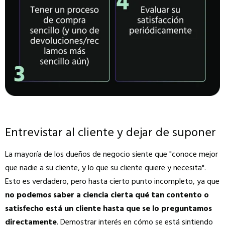
Entrevistar al cliente y dejar de suponer
La mayoría de los dueños de negocio siente que "conoce mejor
que nadie a su cliente, y lo que su cliente quiere y necesita".
Esto es verdadero, pero hasta cierto punto incompleto, ya que
no podemos saber a ciencia cierta qué tan contento o
satisfecho está un cliente hasta que se lo preguntamos
directamente
. Demostrar interés en cómo se está sintiendo