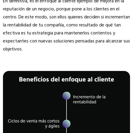
En definitiva, es el enfoque al cliente ejemplo de mejora en la
reputación de un negocio, porque pone a los clientes en el
centro. De este modo, son ellos quienes deciden si incrementan
la rentabilidad de tu compañía, como resultado de qué tan
efectiva es tu estrategia para mantenerlos contentos y
expectantes con nuevas soluciones pensadas para alcanzar sus
objetivos.