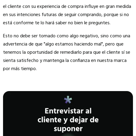
el cliente con su experiencia de compra influye en gran medida
en sus intenciones futuras de seguir comprando, porque si no
está conforme te lo hará saber no bien le preguntes.
Esto no debe ser tomado como algo negativo, sino como una
advertencia de que "algo estamos haciendo mal", pero que
tenemos la oportunidad de remediarlo para que el cliente sí se
sienta satisfecho y mantenga la confianza en nuestra marca
por más tiempo.