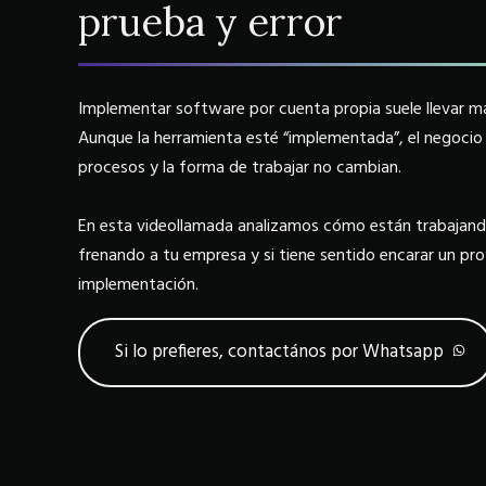
prueba y error
Implementar software por cuenta propia suele llevar m
Aunque la herramienta esté “implementada”, el negocio 
procesos y la forma de trabajar no cambian.
En esta videollamada analizamos cómo están trabajand
frenando a tu empresa y si tiene sentido encarar un pr
implementación.
Si lo prefieres, contactános por Whatsapp