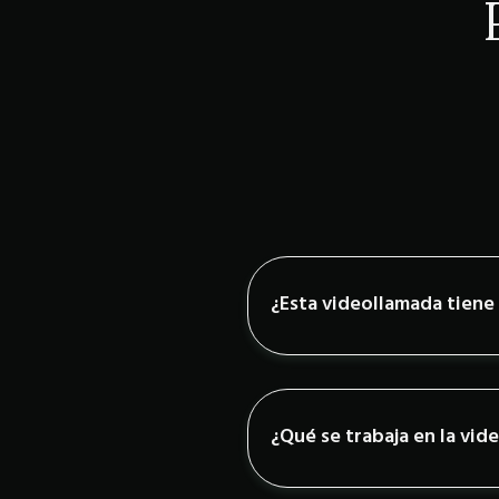
¿Esta videollamada tiene
¿Qué se trabaja en la vid