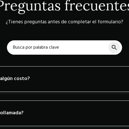
Preguntas frecuente
¿Tienes preguntas antes de completar el formulario?
 algún costo?
eollamada?