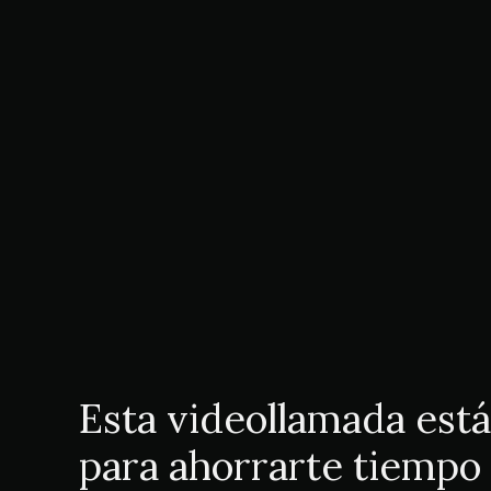
Esta videollamada est
para ahorrarte tiempo 