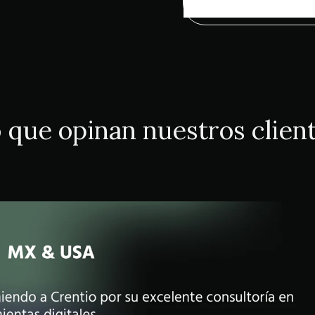
 que opinan nuestros clien