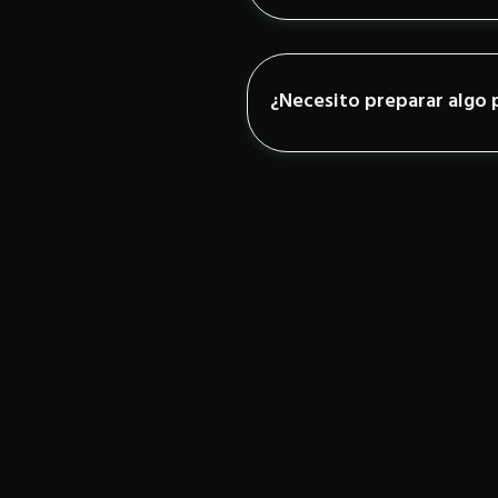
¿Necesito preparar algo 