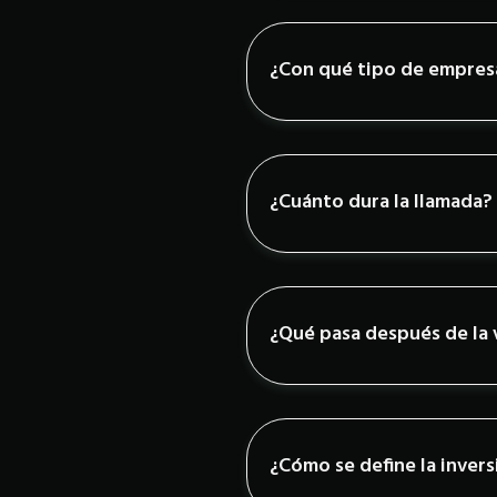
¿Con qué tipo de empres
¿Cuánto dura la llamada?
¿Qué pasa después de la
¿Cómo se define la inver